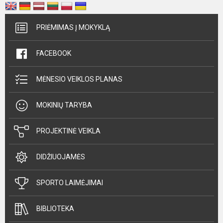
PRIĖMIMAS Į MOKYKLĄ
FACEBOOK
MĖNESIO VEIKLOS PLANAS
MOKINIŲ TARYBA
PROJEKTINĖ VEIKLA
DIDŽIUOJAMĖS
SPORTO LAIMĖJIMAI
BIBLIOTEKA