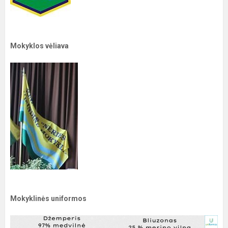
Mokyklos vėliava
Mokyklinės uniformos