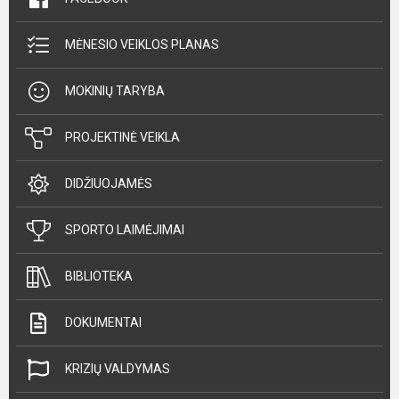
MĖNESIO VEIKLOS PLANAS
MOKINIŲ TARYBA
PROJEKTINĖ VEIKLA
DIDŽIUOJAMĖS
SPORTO LAIMĖJIMAI
BIBLIOTEKA
DOKUMENTAI
KRIZIŲ VALDYMAS