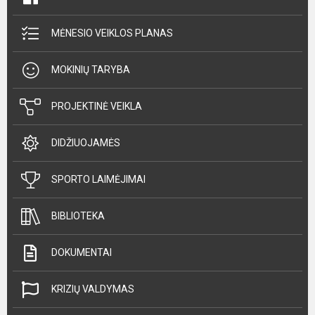
MĖNESIO VEIKLOS PLANAS
MOKINIŲ TARYBA
PROJEKTINĖ VEIKLA
DIDŽIUOJAMĖS
SPORTO LAIMĖJIMAI
BIBLIOTEKA
DOKUMENTAI
KRIZIŲ VALDYMAS