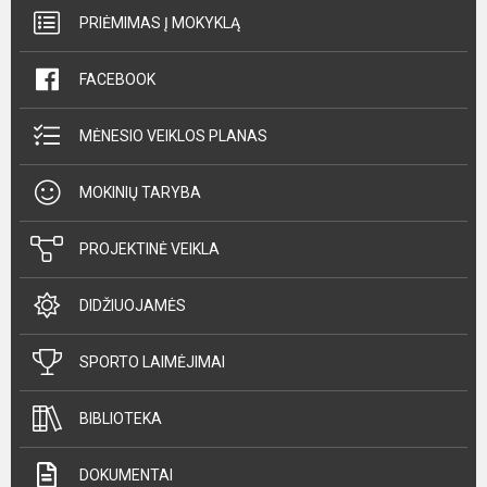
PRIĖMIMAS Į MOKYKLĄ
FACEBOOK
MĖNESIO VEIKLOS PLANAS
MOKINIŲ TARYBA
PROJEKTINĖ VEIKLA
DIDŽIUOJAMĖS
SPORTO LAIMĖJIMAI
BIBLIOTEKA
DOKUMENTAI