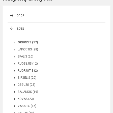
2026
2025
GRUODIS (17)
LAPKRITIS (28)
SPALIS (20)
RUGSĖJIS (12)
RUGPJŪTIS (2)
BIRŽELIS (20)
GEGUŽĖ (25)
BALANDIS (19)
KOVAS (23)
VASARIS (15)