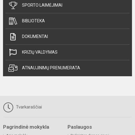
SPORTO LAIMĖJIMAI
BIBLIOTEKA
DOKUMENTAI
KRIZIŲ VALDYMAS
ATNAUJINIMŲ PRENUMERATA
Tvarkaraščiai
Pagrindinė mokykla
Paslaugos