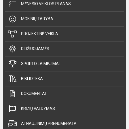
MĖNESIO VEIKLOS PLANAS
MOKINIŲ TARYBA
PROJEKTINĖ VEIKLA
DIDŽIUOJAMĖS
SPORTO LAIMĖJIMAI
BIBLIOTEKA
DOKUMENTAI
KRIZIŲ VALDYMAS
ATNAUJINIMŲ PRENUMERATA