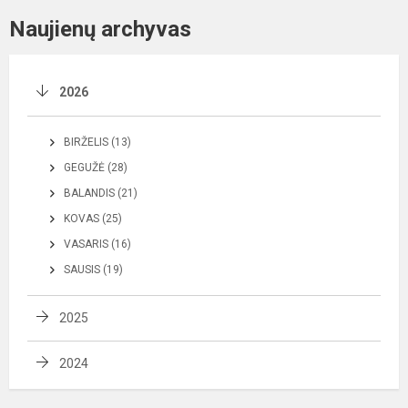
Naujienų archyvas
2026
BIRŽELIS (13)
GEGUŽĖ (28)
BALANDIS (21)
KOVAS (25)
VASARIS (16)
SAUSIS (19)
2025
2024