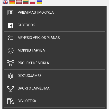
PRIĖMIMAS Į MOKYKLĄ
FACEBOOK
MĖNESIO VEIKLOS PLANAS
MOKINIŲ TARYBA
PROJEKTINĖ VEIKLA
DIDŽIUOJAMĖS
SPORTO LAIMĖJIMAI
BIBLIOTEKA