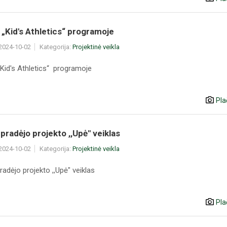
 „Kid's Athletics“ programoje
 2024-10-02
Kategorija:
Projektinė veikla
„Kid's Athletics“ programoje
Pla
 pradėjo projekto ,,Upė" veiklas
 2024-10-02
Kategorija:
Projektinė veikla
radėjo projekto ,,Upė" veiklas
Pla