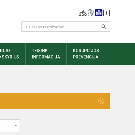
LIOJO
TEISINĖ
KORUPCIJOS
 SKYRIUS
INFORMACIJA
PREVENCIJA
×