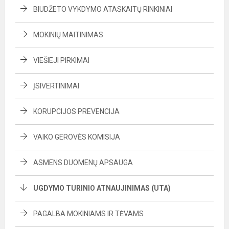
BIUDŽETO VYKDYMO ATASKAITŲ RINKINIAI
MOKINIŲ MAITINIMAS
VIEŠIEJI PIRKIMAI
ĮSIVERTINIMAI
KORUPCIJOS PREVENCIJA
VAIKO GEROVĖS KOMISIJA
ASMENS DUOMENŲ APSAUGA
UGDYMO TURINIO ATNAUJINIMAS (UTA)
PAGALBA MOKINIAMS IR TĖVAMS