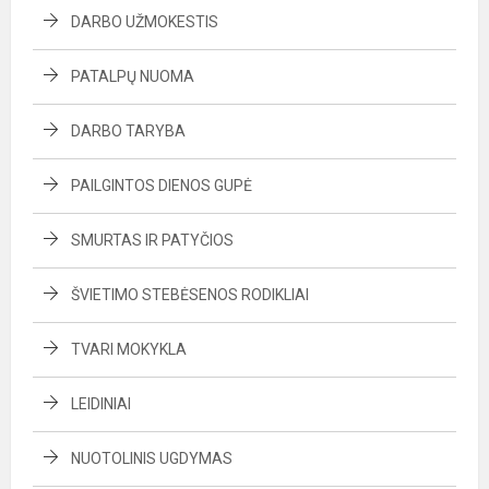
DARBO UŽMOKESTIS
PATALPŲ NUOMA
DARBO TARYBA
PAILGINTOS DIENOS GUPĖ
SMURTAS IR PATYČIOS
ŠVIETIMO STEBĖSENOS RODIKLIAI
TVARI MOKYKLA
LEIDINIAI
NUOTOLINIS UGDYMAS