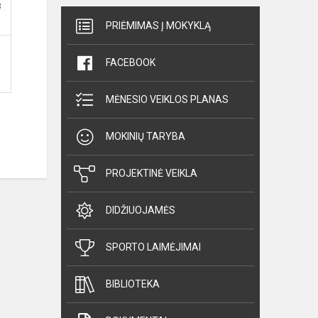
B
PRIĖMIMAS Į MOKYKLĄ
FACEBOOK
MĖNESIO VEIKLOS PLANAS
MOKINIŲ TARYBA
PROJEKTINĖ VEIKLA
DIDŽIUOJAMĖS
SPORTO LAIMĖJIMAI
BIBLIOTEKA