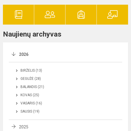
Naujienų archyvas
2026
BIRŽELIS (13)
GEGUŽĖ (28)
BALANDIS (21)
KOVAS (25)
VASARIS (16)
SAUSIS (19)
2025