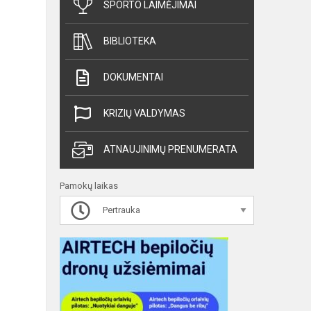
SPORTO LAIMĖJIMAI
BIBLIOTEKA
DOKUMENTAI
KRIZIŲ VALDYMAS
ATNAUJINIMŲ PRENUMERATA
Pamokų laikas
Pertrauka