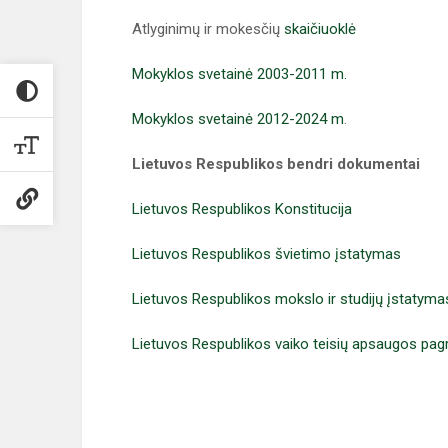
Atlyginimų ir mokesčių
skaičiuoklė
Mokyklos svetainė 2003-2011 m.
Mokyklos svetainė 2012-2024 m
.
Lietuvos Respublikos bendri
dokumentai
Lietuvos Respublikos Konstitucija
Lietuvos Respublikos švietimo įstatymas
Lietuvos Respublikos mokslo ir studijų įstatyma
Lietuvos Respublikos vaiko teisių apsaugos pag