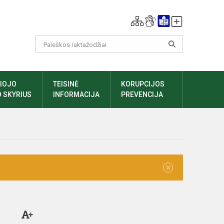
LIOJO
TEISINĖ
KORUPCIJOS
 SKYRIUS
INFORMACIJA
PREVENCIJA
×