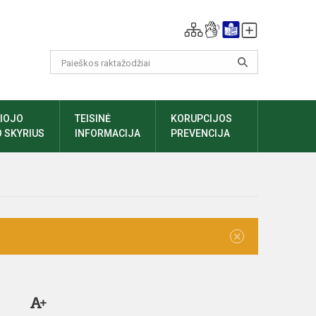
LIOJO
TEISINĖ
KORUPCIJOS
 SKYRIUS
INFORMACIJA
PREVENCIJA
×