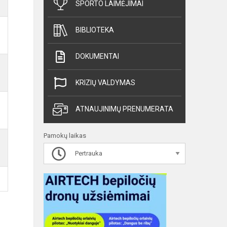
SPORTO LAIMĖJIMAI
BIBLIOTEKA
DOKUMENTAI
KRIZIŲ VALDYMAS
ATNAUJINIMŲ PRENUMERATA
Pamokų laikas
Pertrauka