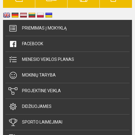
PRIĖMIMAS Į MOKYKLĄ
FACEBOOK
MĖNESIO VEIKLOS PLANAS
MOKINIŲ TARYBA
PROJEKTINĖ VEIKLA
DIDŽIUOJAMĖS
SPORTO LAIMĖJIMAI