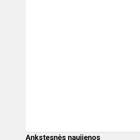
Ankstesnės naujienos