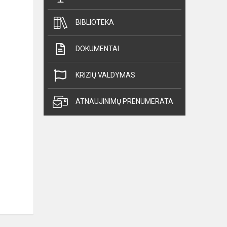
BIBLIOTEKA
DOKUMENTAI
KRIZIŲ VALDYMAS
ATNAUJINIMŲ PRENUMERATA