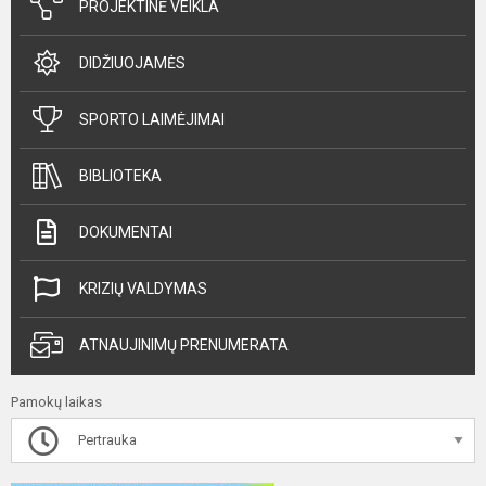
PROJEKTINĖ VEIKLA
DIDŽIUOJAMĖS
SPORTO LAIMĖJIMAI
BIBLIOTEKA
DOKUMENTAI
KRIZIŲ VALDYMAS
ATNAUJINIMŲ PRENUMERATA
Pamokų laikas
Pertrauka